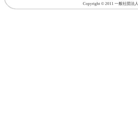
Copyright © 2011 一般社団法