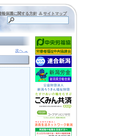
情報保護に関する方針
サイトマップ
次へ
→