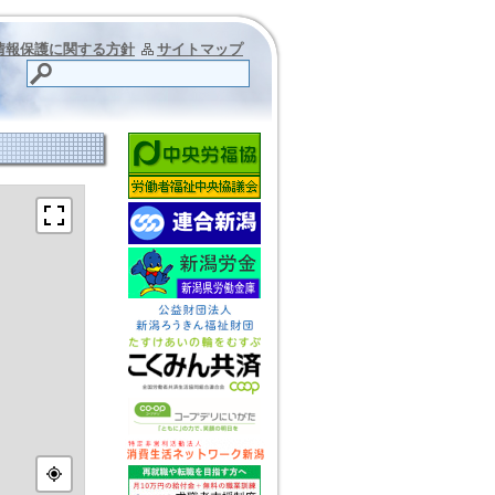
情報保護に関する方針
サイトマップ