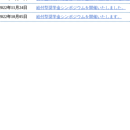
2022年11月24日
給付型奨学金シンポジウムを開催いたしました。
2022年10月05日
給付型奨学金シンポジウムを開催いたします。