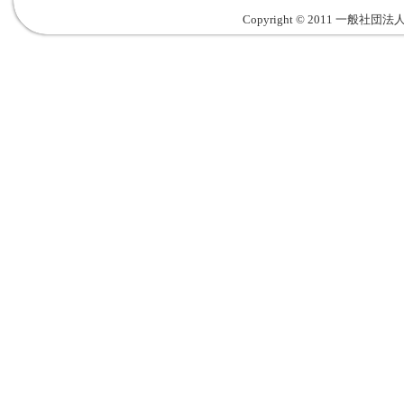
Copyright © 2011 一般社団法