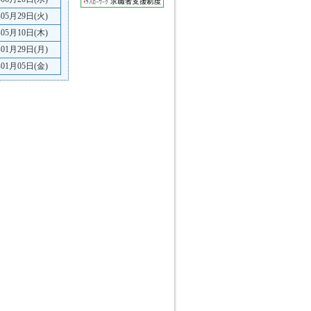
年05月29日(火)
年05月10日(木)
年01月29日(月)
年01月05日(金)